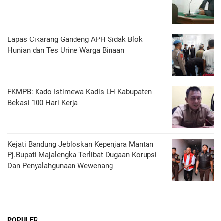
Lapas Cikarang Gandeng APH Sidak Blok
Hunian dan Tes Urine Warga Binaan
FKMPB: Kado Istimewa Kadis LH Kabupaten
Bekasi 100 Hari Kerja
Kejati Bandung Jebloskan Kepenjara Mantan
Pj.Bupati Majalengka Terlibat Dugaan Korupsi
Dan Penyalahgunaan Wewenang
POPULER