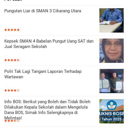
Pungutan Liar di SMAN 3 Cikarang Utara
Kepsek SMAN 4 Babelan Pungut Uang SAT dan
Jual Seragam Sekolah
Polri Tak Lagi Tangani Laporan Terhadap
Wartawan
Info BOS: Berikut yang Boleh dan Tidak Boleh
Dilakukan Kepala Sekolah dalam Mengelola
Dana BOS, Simak Info Selengkapnya di
Melintas!