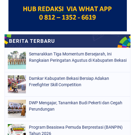
Semarakkan Tiga Momentum Bersejarah, Ini
Rangkaian Peringatan Agustus di Kabupaten Bekasi
Damkar Kabupaten Bekasi Bersiap Adakan
Freefighter Skill Competition
DWP Mengajar, Tanamkan Budi Pekerti dan Cegah
Perundungan
Program Beasiswa Pemuda Berprestasi (BANPIN)
Tahun 2026