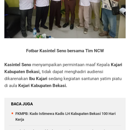
Fotbar Kasintel Seno bersama Tim NCW
Kasintel Seno
menyampaikan permintaan maaf Kepala
Kajari
Kabupaten Bekasi,
tidak dapat menghadiri audiensi
dikarenakan
Ibu Kajari
sedang kegiatan santunan yatim piatu
di aula
Kejari Kabupaten Bekasi.
BACA JUGA
FKMPB: Kado Istimewa Kadis LH Kabupaten Bekasi 100 Hari
Kerja