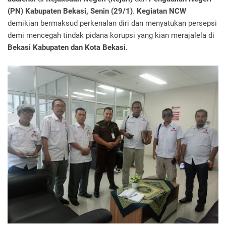
(PN) Kabupaten Bekasi, Senin (29/1)
.
Kegiatan NCW
demikian bermaksud perkenalan diri dan menyatukan persepsi
demi mencegah tindak pidana korupsi yang kian merajalela di
Bekasi Kabupaten dan Kota Bekasi.