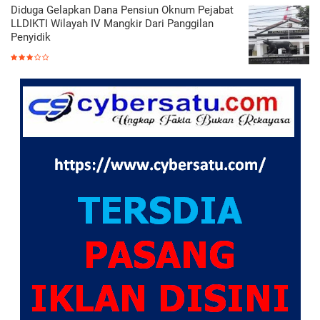
Diduga Gelapkan Dana Pensiun Oknum Pejabat
LLDIKTI Wilayah IV Mangkir Dari Panggilan
Penyidik