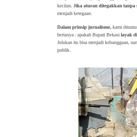
kecilan.
Jika aturan ditegakkan tanpa 
menjadi ketegaan.
Dalam prinsip jurnalisme,
kami dituntu
bertanya : apakah Bupati Bekasi
layak d
Julukan itu bisa menjadi kebanggaan, nam
publik.