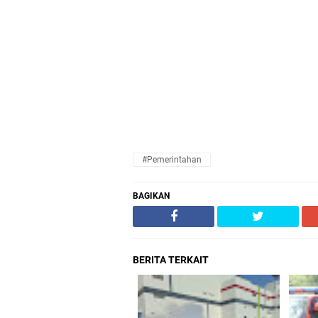
#Pemerintahan
BAGIKAN
BERITA TERKAIT