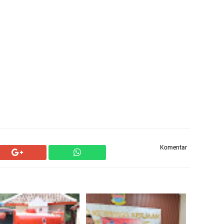
Komentar