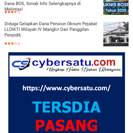
Dana BOS, Simak Info Selengkapnya di
Melintas!
Diduga Gelapkan Dana Pensiun Oknum Pejabat
LLDIKTI Wilayah IV Mangkir Dari Panggilan
Penyidik