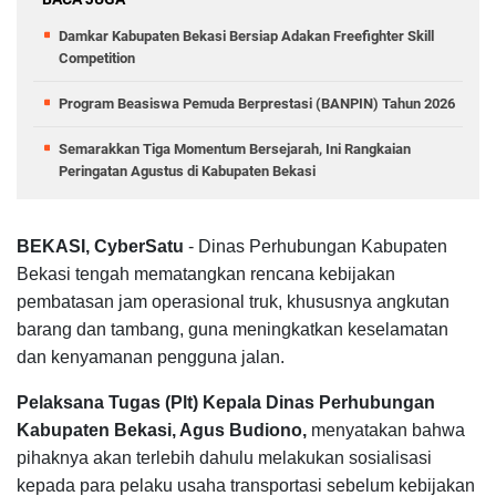
Damkar Kabupaten Bekasi Bersiap Adakan Freefighter Skill
Competition
Program Beasiswa Pemuda Berprestasi (BANPIN) Tahun 2026
Semarakkan Tiga Momentum Bersejarah, Ini Rangkaian
Peringatan Agustus di Kabupaten Bekasi
BEKASI, CyberSatu
- Dinas Perhubungan Kabupaten
Bekasi tengah mematangkan rencana kebijakan
pembatasan jam operasional truk, khususnya angkutan
barang dan tambang, guna meningkatkan keselamatan
dan kenyamanan pengguna jalan.
Pelaksana Tugas (Plt) Kepala Dinas Perhubungan
Kabupaten Bekasi, Agus Budiono,
menyatakan bahwa
pihaknya akan terlebih dahulu melakukan sosialisasi
kepada para pelaku usaha transportasi sebelum kebijakan