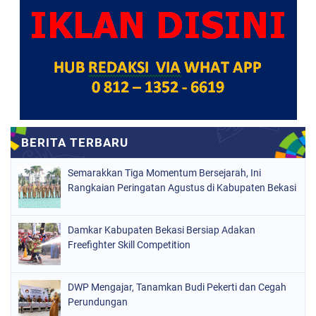
Semarakkan Tiga Momentum Bersejarah, Ini
Rangkaian Peringatan Agustus di Kabupaten Bekasi
Damkar Kabupaten Bekasi Bersiap Adakan
Freefighter Skill Competition
DWP Mengajar, Tanamkan Budi Pekerti dan Cegah
Perundungan