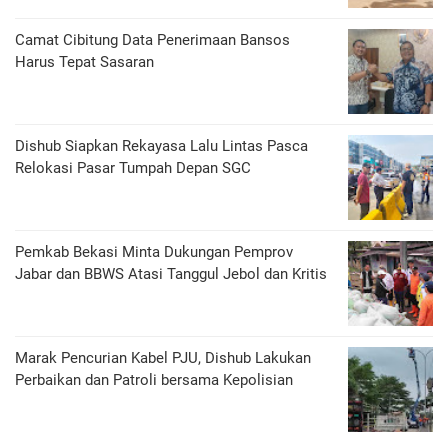
Camat Cibitung Data Penerimaan Bansos
Harus Tepat Sasaran
Dishub Siapkan Rekayasa Lalu Lintas Pasca
Relokasi Pasar Tumpah Depan SGC
Pemkab Bekasi Minta Dukungan Pemprov
Jabar dan BBWS Atasi Tanggul Jebol dan Kritis
Marak Pencurian Kabel PJU, Dishub Lakukan
Perbaikan dan Patroli bersama Kepolisian