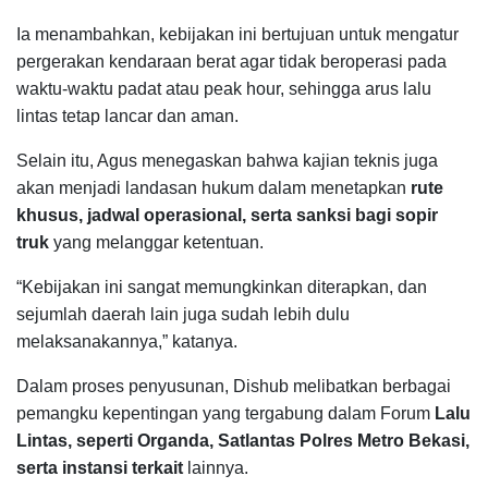
Ia menambahkan, kebijakan ini bertujuan untuk mengatur
pergerakan kendaraan berat agar tidak beroperasi pada
waktu-waktu padat atau peak hour, sehingga arus lalu
lintas tetap lancar dan aman.
Selain itu, Agus menegaskan bahwa kajian teknis juga
akan menjadi landasan hukum dalam menetapkan
rute
khusus, jadwal operasional, serta sanksi bagi sopir
truk
yang melanggar ketentuan.
“Kebijakan ini sangat memungkinkan diterapkan, dan
sejumlah daerah lain juga sudah lebih dulu
melaksanakannya,” katanya.
Dalam proses penyusunan, Dishub melibatkan berbagai
pemangku kepentingan yang tergabung dalam Forum
Lalu
Lintas, seperti Organda, Satlantas Polres Metro Bekasi,
serta instansi terkait
lainnya.