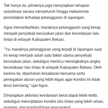
Tak hanya itu, pihaknya juga menyiapkan tahapan
sosialisasi secara menyeluruh hingga mekanisme
penindakan terhadap pelanggaran di lapangan.
Agus menambahkan, maraknya pelanggaran yang kerap
menjadi penyebab kerusakan jalan dan kecelakaan lalu
lintas di wilayah Kabupaten Bekasi.
"Ya, maraknya pelanggaran yang terjadi di lapangan saat
ini kerap menjadi salah satu faktor utama penyebab
kerusakan jalan, sekaligus memicu meningkatnya angka
kecelakaan lalu lintas di wilayah Kabupaten Bekasi. Oleh
karena itu, diperlukan kesadaran bersama serta
penegakan aturan yang lebih tegas agar kondisi ini tidak
terus berulang,” ujar Agus.
Diharapkan aktivitas kendaraan berat dapat lebih tertib,
sekaligus menciptakan kondisi lalu lintas yang lebih aman,
nyaman, dan kondusif bagi masyarakat.