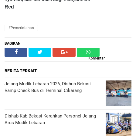
Red
#Pemerintahan
BAGIKAN
Komentar
BERITA TERKAIT
Jelang Mudik Lebaran 2026, Dishub Bekasi
Ramp Check Bus di Terminal Cikarang
Dishub Kab.Bekasi Kerahkan Personel Jelang
Arus Mudik Lebaran