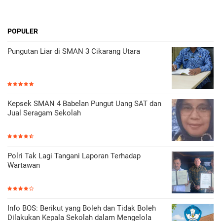
POPULER
Pungutan Liar di SMAN 3 Cikarang Utara
Kepsek SMAN 4 Babelan Pungut Uang SAT dan
Jual Seragam Sekolah
Polri Tak Lagi Tangani Laporan Terhadap
Wartawan
Info BOS: Berikut yang Boleh dan Tidak Boleh
Dilakukan Kepala Sekolah dalam Mengelola