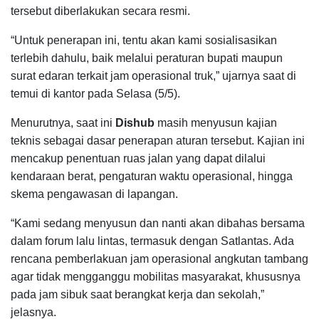
tersebut diberlakukan secara resmi.
“Untuk penerapan ini, tentu akan kami sosialisasikan
terlebih dahulu, baik melalui peraturan bupati maupun
surat edaran terkait jam operasional truk,” ujarnya saat di
temui di kantor pada Selasa (5/5).
Menurutnya, saat ini
Dishub
masih menyusun kajian
teknis sebagai dasar penerapan aturan tersebut. Kajian ini
mencakup penentuan ruas jalan yang dapat dilalui
kendaraan berat, pengaturan waktu operasional, hingga
skema pengawasan di lapangan.
“Kami sedang menyusun dan nanti akan dibahas bersama
dalam forum lalu lintas, termasuk dengan Satlantas. Ada
rencana pemberlakuan jam operasional angkutan tambang
agar tidak mengganggu mobilitas masyarakat, khususnya
pada jam sibuk saat berangkat kerja dan sekolah,”
jelasnya.