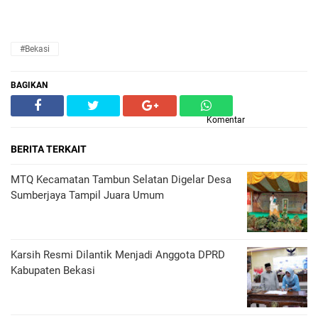
#Bekasi
BAGIKAN
Komentar
BERITA TERKAIT
MTQ Kecamatan Tambun Selatan Digelar Desa
Sumberjaya Tampil Juara Umum
Karsih Resmi Dilantik Menjadi Anggota DPRD
Kabupaten Bekasi