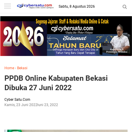
Sabtu, 8 Agustus 2026
Home
›
Bekasi
PPDB Online Kabupaten Bekasi
Dibuka 27 Juni 2022
Cyber Satu.Com
Kamis, 23 Juni 2022
Juni 23, 2022