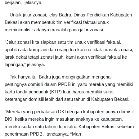
berjalan,” jelasnya.
Untuk jalur zonasi, jelas Badru, Dinas Pendidikan Kabupaten
Bekasi akan membentuk tim verifikasi faktual untuk
meminimalisir adanya masalah pada jalur zonasi.
“Jalur zonasi kita siapkan satu tim untuk verifikasi faktual,
apabila ada komplain dari orang tua karena tidak masuk zonasi,
jarak dekat tetapi zonasi jauh, kami akan verifikasi faktual ke
lapangan,” jelasnya.
Tak hanya itu, Badru juga mengingatkan mengenai
pentingnya domisili dalam PPDB ini yaitu mereka yang memiliki
kartu tanda penduduk (KTP) luar, harus memiliki surat
keterangan domisili lebih dari satu tahun di Kabupaten Bekasi.
“Mereka yang perbatasan DKI dengan kabupaten punya domisili
DKI, ketika mereka ingin masukan anaknya ke kabupaten,
mereka sudah satu tahun domisili di Kabupaten Bekasi sebelum
penerimaan PPDB,” tandasnya. *Man