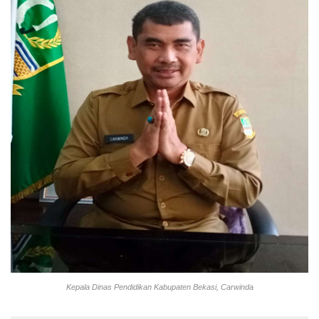
Kepala Dinas Pendidikan Kabupaten Bekasi, Carwinda