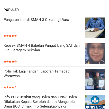
POPULER
Pungutan Liar di SMAN 3 Cikarang Utara
Kepsek SMAN 4 Babelan Pungut Uang SAT dan
Jual Seragam Sekolah
Polri Tak Lagi Tangani Laporan Terhadap
Wartawan
Info BOS: Berikut yang Boleh dan Tidak Boleh
Dilakukan Kepala Sekolah dalam Mengelola
Dana BOS, Simak Info Selengkapnya di