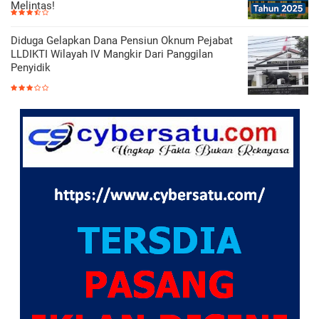
Melintas!
Diduga Gelapkan Dana Pensiun Oknum Pejabat
LLDIKTI Wilayah IV Mangkir Dari Panggilan
Penyidik