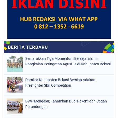
Semarakkan Tiga Momentum Bersejarah, Ini
Rangkaian Peringatan Agustus di Kabupaten Bekasi
Damkar Kabupaten Bekasi Bersiap Adakan
Freefighter Skill Competition
DWP Mengajar, Tanamkan Budi Pekerti dan Cegah
Perundungan