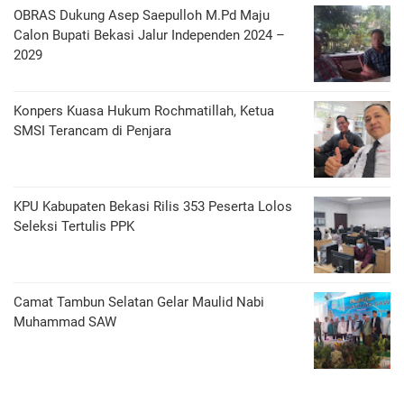
OBRAS Dukung Asep Saepulloh M.Pd Maju
Calon Bupati Bekasi Jalur Independen 2024 –
2029
Konpers Kuasa Hukum Rochmatillah, Ketua
SMSI Terancam di Penjara
KPU Kabupaten Bekasi Rilis 353 Peserta Lolos
Seleksi Tertulis PPK
Camat Tambun Selatan Gelar Maulid Nabi
Muhammad SAW