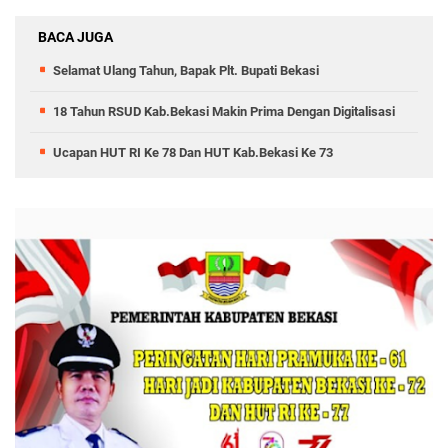
BACA JUGA
Selamat Ulang Tahun, Bapak Plt. Bupati Bekasi
18 Tahun RSUD Kab.Bekasi Makin Prima Dengan Digitalisasi
Ucapan HUT RI Ke 78 Dan HUT Kab.Bekasi Ke 73