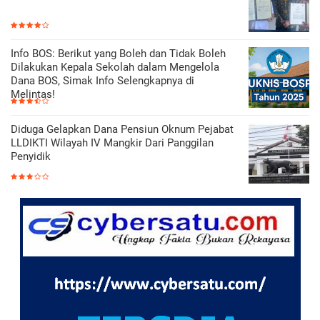
Info BOS: Berikut yang Boleh dan Tidak Boleh
Dilakukan Kepala Sekolah dalam Mengelola
Dana BOS, Simak Info Selengkapnya di
Melintas!
Diduga Gelapkan Dana Pensiun Oknum Pejabat
LLDIKTI Wilayah IV Mangkir Dari Panggilan
Penyidik