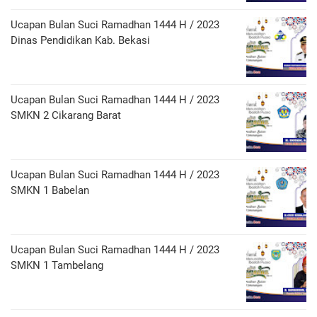
Ucapan Bulan Suci Ramadhan 1444 H / 2023
Dinas Pendidikan Kab. Bekasi
Ucapan Bulan Suci Ramadhan 1444 H / 2023
SMKN 2 Cikarang Barat
Ucapan Bulan Suci Ramadhan 1444 H / 2023
SMKN 1 Babelan
Ucapan Bulan Suci Ramadhan 1444 H / 2023
SMKN 1 Tambelang