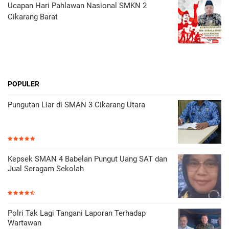
Ucapan Hari Pahlawan Nasional SMKN 2
Cikarang Barat
POPULER
Pungutan Liar di SMAN 3 Cikarang Utara
Kepsek SMAN 4 Babelan Pungut Uang SAT dan
Jual Seragam Sekolah
Polri Tak Lagi Tangani Laporan Terhadap
Wartawan