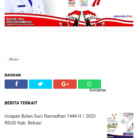
#Iklan
BAGIKAN
Komentar
BERITA TERKAIT
Ucapan Bulan Suci Ramadhan 1444 H / 2023
RSUD Kab. Bekasi