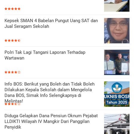
Kepsek SMAN 4 Babelan Pungut Uang SAT dan
Jual Seragam Sekolah
Polri Tak Lagi Tangani Laporan Terhadap
Wartawan
Info BOS: Berikut yang Boleh dan Tidak Boleh
Dilakukan Kepala Sekolah dalam Mengelola
Dana BOS, Simak Info Selengkapnya di
Melintas!
Diduga Gelapkan Dana Pensiun Oknum Pejabat
LLDIKTI Wilayah IV Mangkir Dari Panggilan
Penyidik