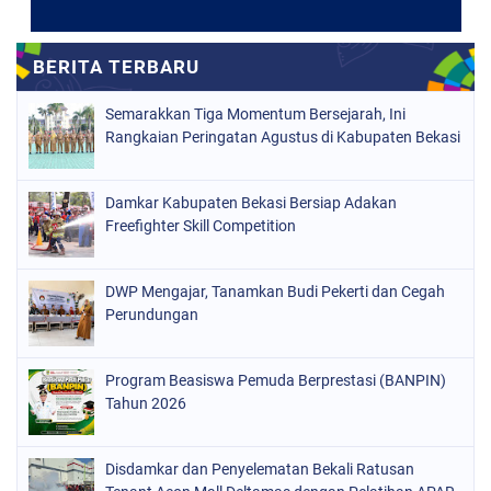
Semarakkan Tiga Momentum Bersejarah, Ini
Rangkaian Peringatan Agustus di Kabupaten Bekasi
Damkar Kabupaten Bekasi Bersiap Adakan
Freefighter Skill Competition
DWP Mengajar, Tanamkan Budi Pekerti dan Cegah
Perundungan
Program Beasiswa Pemuda Berprestasi (BANPIN)
Tahun 2026
Disdamkar dan Penyelematan Bekali Ratusan