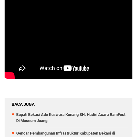
BACA JUGA
Bupati Bekasi Ade Kuswara Kunang SH. Hadiri Acara RamFest
Di Museum Juang
Gencar Pembangunan Infrastruktur Kabupaten Bekasi di