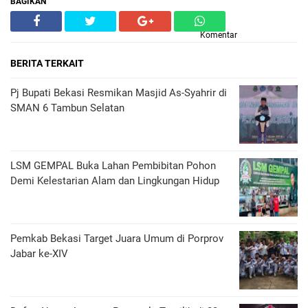
BAGIKAN
Komentar
BERITA TERKAIT
Pj Bupati Bekasi Resmikan Masjid As-Syahrir di
SMAN 6 Tambun Selatan
LSM GEMPAL Buka Lahan Pembibitan Pohon
Demi Kelestarian Alam dan Lingkungan Hidup
Pemkab Bekasi Target Juara Umum di Porprov
Jabar ke-XIV