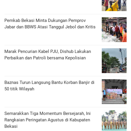
Pemkab Bekasi Minta Dukungan Pemprov
Jabar dan BBWS Atasi Tanggul Jebol dan Kritis
Marak Pencurian Kabel PJU, Dishub Lakukan
Perbaikan dan Patroli bersama Kepolisian
Baznas Turun Langsung Bantu Korban Banjir di
50 titik Wilayah
Semarakkan Tiga Momentum Bersejarah, Ini
Rangkaian Peringatan Agustus di Kabupaten
Bekasi