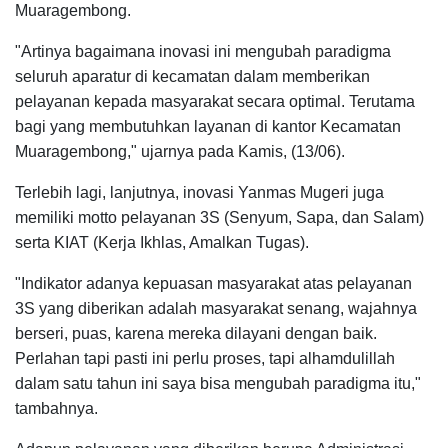
Muaragembong.
"Artinya bagaimana inovasi ini mengubah paradigma
seluruh aparatur di kecamatan dalam memberikan
pelayanan kepada masyarakat secara optimal. Terutama
bagi yang membutuhkan layanan di kantor Kecamatan
Muaragembong," ujarnya pada Kamis, (13/06).
Terlebih lagi, lanjutnya, inovasi Yanmas Mugeri juga
memiliki motto pelayanan 3S (Senyum, Sapa, dan Salam)
serta KIAT (Kerja Ikhlas, Amalkan Tugas).
"Indikator adanya kepuasan masyarakat atas pelayanan
3S yang diberikan adalah masyarakat senang, wajahnya
berseri, puas, karena mereka dilayani dengan baik.
Perlahan tapi pasti ini perlu proses, tapi alhamdulillah
dalam satu tahun ini saya bisa mengubah paradigma itu,"
tambahnya.