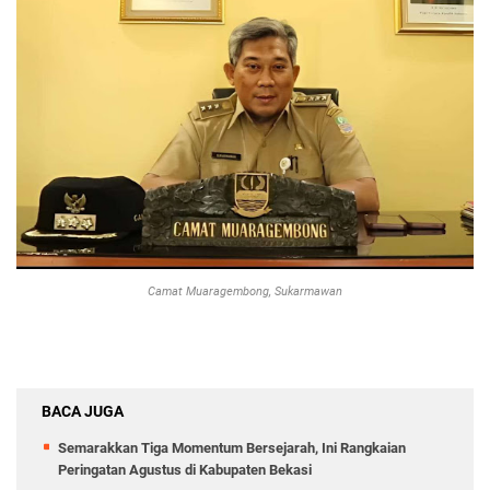
Camat Muaragembong, Sukarmawan
BACA JUGA
Semarakkan Tiga Momentum Bersejarah, Ini Rangkaian
Peringatan Agustus di Kabupaten Bekasi