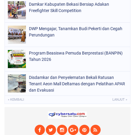
Damkar Kabupaten Bekasi Bersiap Adakan
Freefighter Skill Competition
DWP Mengajar, Tanamkan Budi Pekerti dan Cegah
Perundungan
Program Beasiswa Pemuda Berprestasi (BANPIN)
Tahun 2026
Disdamkar dan Penyelematan Bekali Ratusan
Tenant Aeon Mall Deltamas dengan Pelatihan APAR
dan Evakuasi
« KEMBALI
LANJUT »