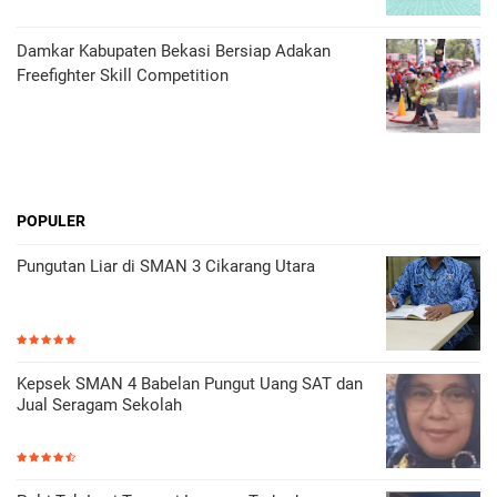
Damkar Kabupaten Bekasi Bersiap Adakan
Freefighter Skill Competition
POPULER
Pungutan Liar di SMAN 3 Cikarang Utara
Kepsek SMAN 4 Babelan Pungut Uang SAT dan
Jual Seragam Sekolah