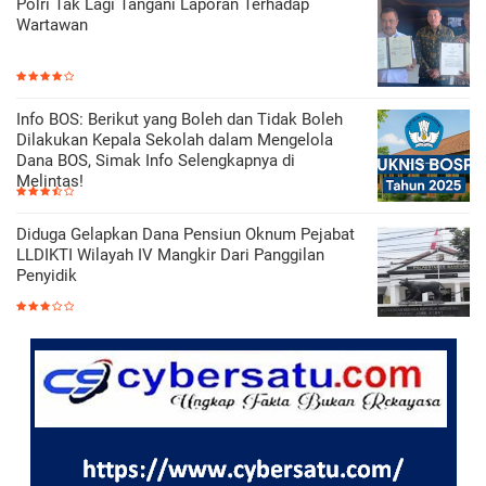
Polri Tak Lagi Tangani Laporan Terhadap
Wartawan
Info BOS: Berikut yang Boleh dan Tidak Boleh
Dilakukan Kepala Sekolah dalam Mengelola
Dana BOS, Simak Info Selengkapnya di
Melintas!
Diduga Gelapkan Dana Pensiun Oknum Pejabat
LLDIKTI Wilayah IV Mangkir Dari Panggilan
Penyidik