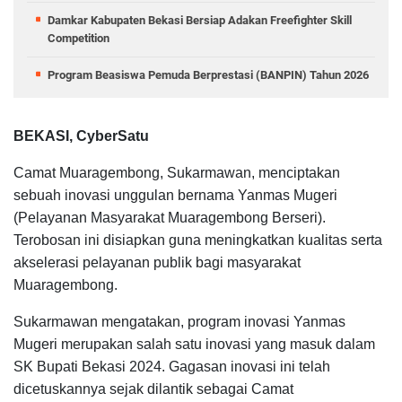
Damkar Kabupaten Bekasi Bersiap Adakan Freefighter Skill
Competition
Program Beasiswa Pemuda Berprestasi (BANPIN) Tahun 2026
BEKASI, CyberSatu
Camat Muaragembong, Sukarmawan, menciptakan
sebuah inovasi unggulan bernama Yanmas Mugeri
(Pelayanan Masyarakat Muaragembong Berseri).
Terobosan ini disiapkan guna meningkatkan kualitas serta
akselerasi pelayanan publik bagi masyarakat
Muaragembong.
Sukarmawan mengatakan, program inovasi Yanmas
Mugeri merupakan salah satu inovasi yang masuk dalam
SK Bupati Bekasi 2024. Gagasan inovasi ini telah
dicetuskannya sejak dilantik sebagai Camat