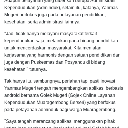
Adapun pelayanan yang diberikan berupa Administrasi
Kependudukan (Adminduk), selain itu, katanya, Yanmas
Mugeri berfokus juga pada pelayanan pendidikan,
kesehatan, serta administrasi lainnya.
"Jadi tidak hanya melayani masyarakat terkait
kependudukan saja, melainkan pada bidang pendidikan
untuk mencerdaskan masyarakat. Kita menjalani
kerjasama yang harmonis dengan satuan pendidikan dan
juga dengan Puskesmas dan Posyandu di bidang
kesehatan," tuturnya.
Tak hanya itu, sambungnya, perlahan tapi pasti inovasi
Yanmas Mugeri tengah mengembangkan aplikasi berbasis
android bernama Golek Mugeri (Gojek Online Layanan
Kependudukan Muaragembong Berseri) yang berfokus
pada pelayanan adminduk bagi warga Muaragembong.
"Saya tengah merancang aplikasi menggunakan pihak